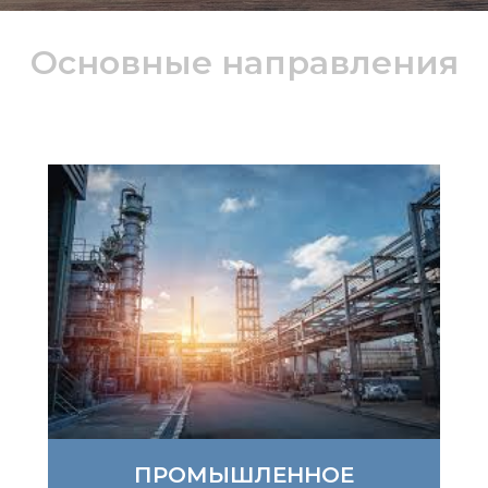
Основные направления
ПРОМЫШЛЕННОЕ