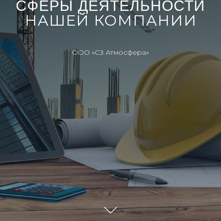
СФЕРЫ ДЕЯТЕЛЬНОСТИ
НАШЕЙ КОМПАНИИ
ООО «СЗ Атмосфера»